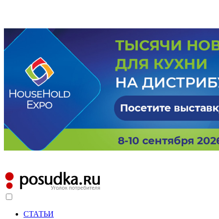
СТАТЬИ