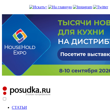
СТАТЬИ