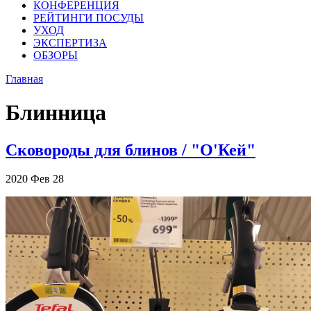
КОНФЕРЕНЦИЯ
РЕЙТИНГИ ПОСУДЫ
УХОД
ЭКСПЕРТИЗА
ОБЗОРЫ
Главная
Блинница
Сковороды для блинов / "О'Кей"
2020
Фев
28