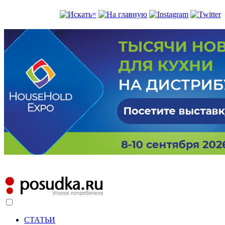
СТАТЬИ