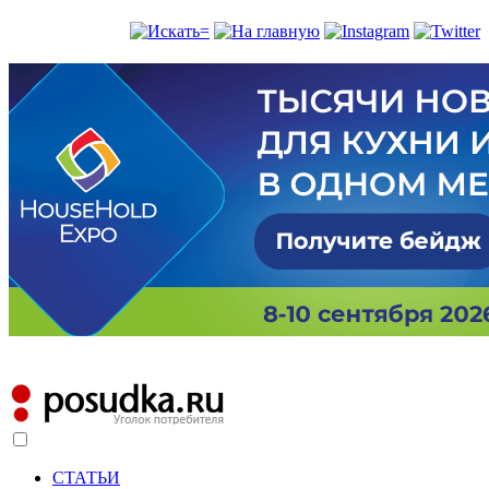
СТАТЬИ