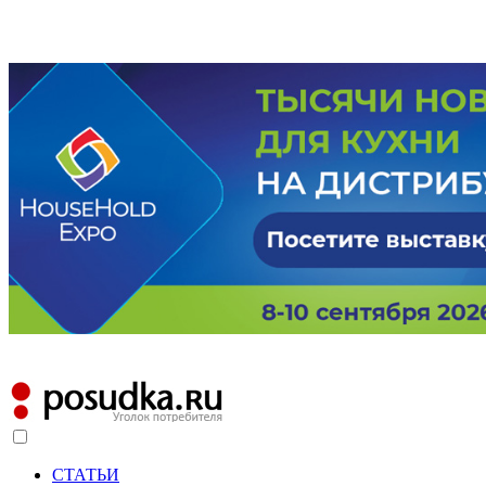
СТАТЬИ