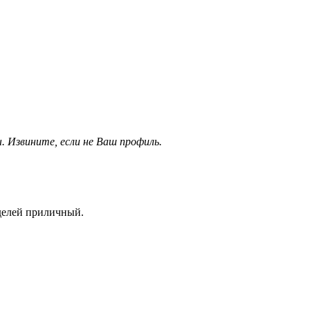
 Извините, если не Ваш профиль.
оделей приличный.