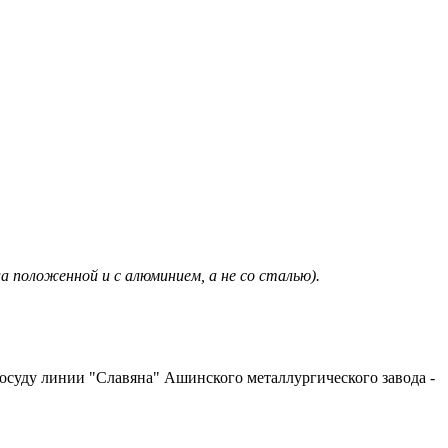
 положенной и с алюминием, а не со сталью).
осуду линии "Славяна" Ашинского металлургического завода -