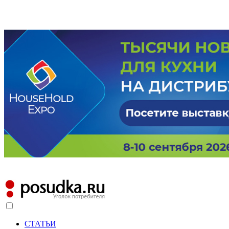
СТАТЬИ