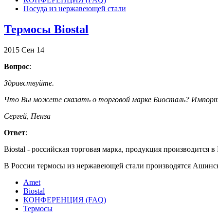
Посуда из нержавеющей стали
Термосы Biostal
2015
Сен
14
Вопрос
:
Здравствуйте.
Что Вы можете сказать о торговой марке Биосталь? Импорт и
Сергей, Пенза
Ответ
:
Biostal - российская торговая марка, продукция производится
В России термосы из нержавеющей стали производятся Ашинск
Amet
Biostal
КОНФЕРЕНЦИЯ (FAQ)
Термосы