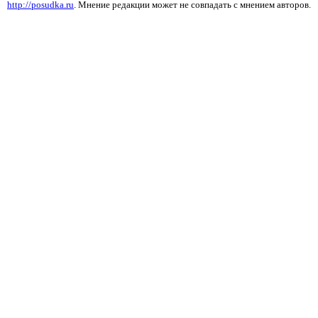
http://posudka.ru
. Мнение редакции может не совпадать с мнением авторов.