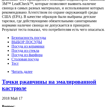
3M™ LeadCheck™, которые позволяют выявить наличие
свинца в самых разных материалах, и использование которых
рекомендовано Агентством по охране окружающей среды
США (EPA). В качестве образцов были выбраны детские
тарелки, где действующими обязательными санитарными
нормами наличие свинца не допускается в принципе.
Результат теста показал, что потребителям есть чего опасаться.
Безопасность посуды
ВЫБОР ПОСУДЫ
Посуда из керамики
Посуда из стекла
Посуда из фарфора
Столовая посуда
Тест
Читать далее
Точки ржавчины на эмалированной
кастрюле
2018
Май
17
Вопрос
: