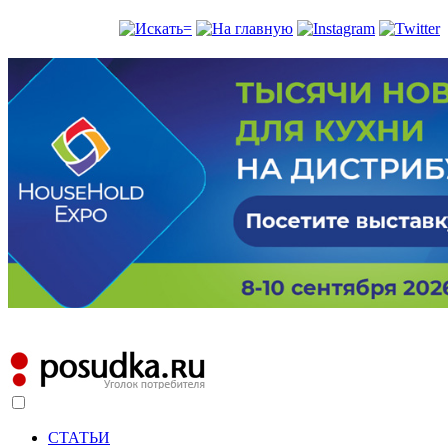
СТАТЬИ