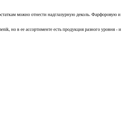
едостаткам можно отнести надглазурную деколь. Фарфоровую и
nik, но в ее ассортименте есть продукция разного уровня - и