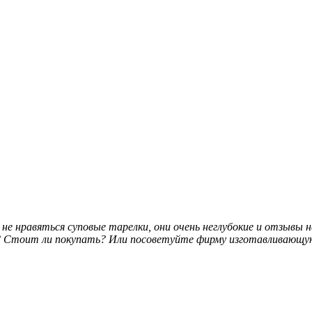
не нравяться суповые тарелки, они очень неглубокие и отзывы н
 Стоит ли покупать? Или посоветуйте фирму изготавливающую 