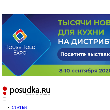
СТАТЬИ