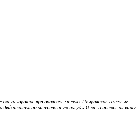
е очень хорошие про опаловое стекло. Понравились суповые
действительно качественную посуду. Очень надеюсь на вашу