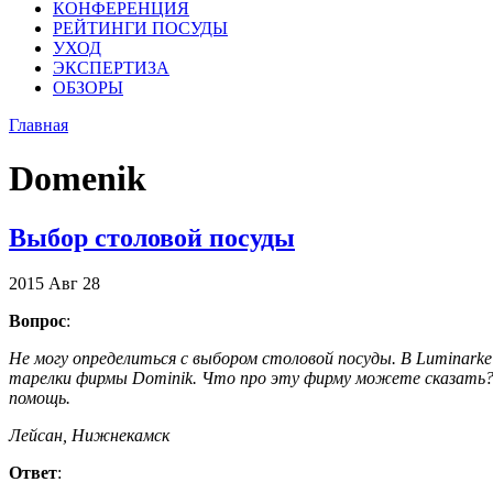
КОНФЕРЕНЦИЯ
РЕЙТИНГИ ПОСУДЫ
УХОД
ЭКСПЕРТИЗА
ОБЗОРЫ
Главная
Domenik
Выбор столовой посуды
2015
Авг
28
Вопрос
:
Не могу определиться с выбором столовой посуды. В Luminarkе 
тарелки фирмы Dominik. Что про эту фирму можете сказать?
помощь.
Лейсан, Нижнекамск
Ответ
: