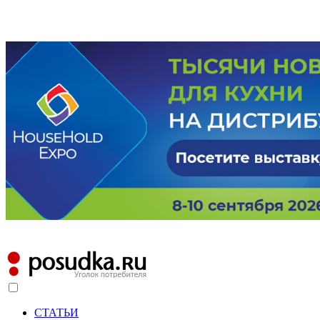
СТАТЬИ