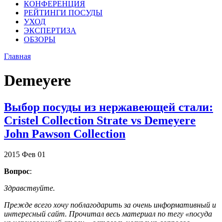
КОНФЕРЕНЦИЯ
РЕЙТИНГИ ПОСУДЫ
УХОД
ЭКСПЕРТИЗА
ОБЗОРЫ
Главная
Demeyere
Выбор посуды из нержавеющей стали:
Сristel Collection Strate vs Demeyere
John Pawson Collection
2015
Фев
01
Вопрос
:
Здравствуйте.
Прежде всего хочу поблагодарить за очень информативный и
интересный сайт. Прочитал весь материал по тегу «посуда