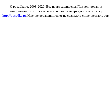
© posudka.ru, 2008-2026. Все права защищены. При копировании
материалов сайта обязательно использовать прямую гиперссылку
http://posudka.ru
. Мнение редакции может не совпадать с мнением авторов.