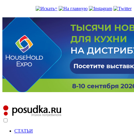
СТАТЬИ