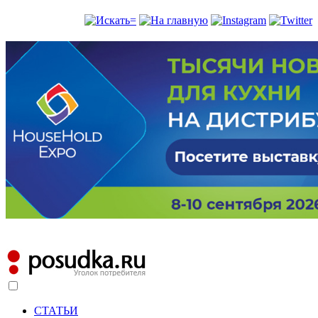
СТАТЬИ