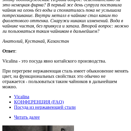
это немецкая фирма? В первый же день супруга поставила
чайник на огонь без воды и спохватилась пока не услышала
потрескивание. Внутри металл в чайнике стал каким то
фиолетового оттенка. Снаружи никаких изменений. Вода в
чайнике чистая, без привкуса и запаха. Второй вопрос: можно
ли пользоваться таким чайником в дальнейшем?
Анатолий, Кустанай, Казахстан
Ответ
:
Vicalina - это посуда явно китайского производства.
При перегреве нержавеющая сталь имеет обыкновение менять
цвет, на функциональных свойствах это обычно не
отражается - пользоваться таким чайников в дальнейшем
можно.
Vicalina
КОНФЕРЕНЦИЯ (FAQ)
Посуда из нержавеющей стали
Читать далее