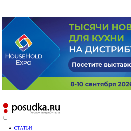
СТАТЬИ