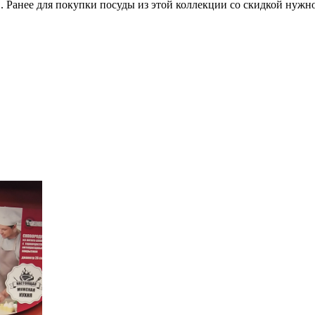
 Ранее для покупки посуды из этой коллекции со скидкой нужно