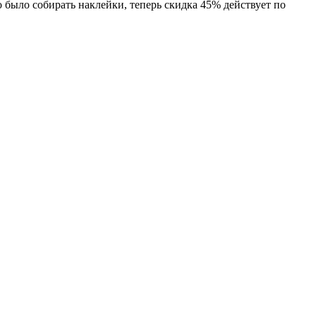
 было собирать наклейки, теперь скидка 45% действует по