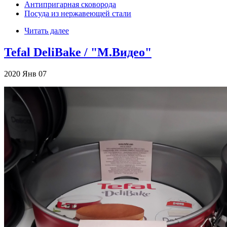
Антипригарная сковорода
Посуда из нержавеющей стали
Читать далее
Tefal DeliBake / "М.Видео"
2020
Янв
07